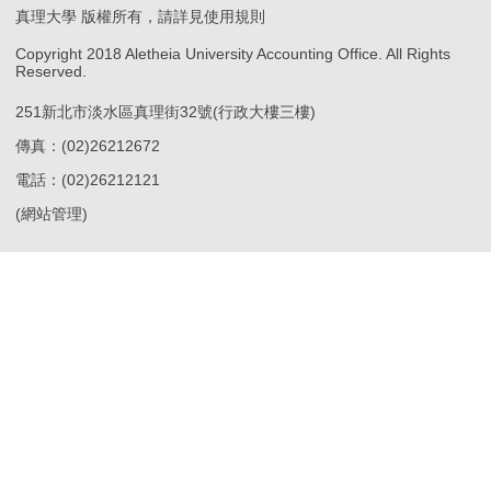
真理大學 版權所有，請詳見使用規則
Copyright 2018 Aletheia University Accounting Office. All Rights
Reserved.
251新北市淡水區真理街32號(行政大樓三樓)
傳真：(02)26212672
電話：(02)26212121
(
網站管理
)